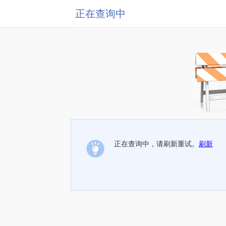
正在查询中
正在查询中，请刷新重试。
刷新