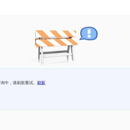
查询中，请刷新重试。
刷新