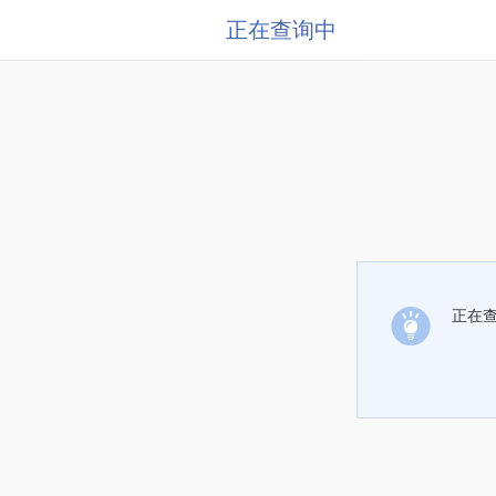
正在查询中
正在