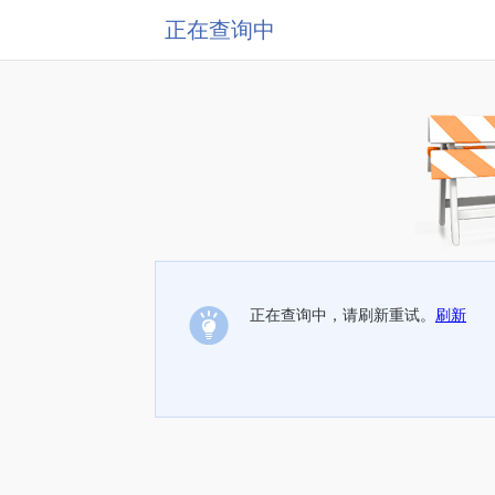
正在查询中
正在查询中，请刷新重试。
刷新