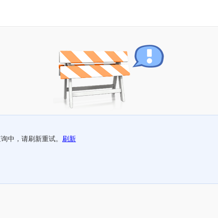
查询中，请刷新重试。
刷新