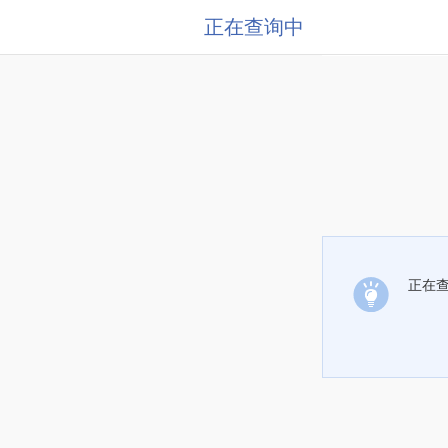
正在查询中
正在