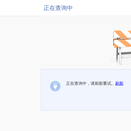
正在查询中
正在查询中，请刷新重试。
刷新